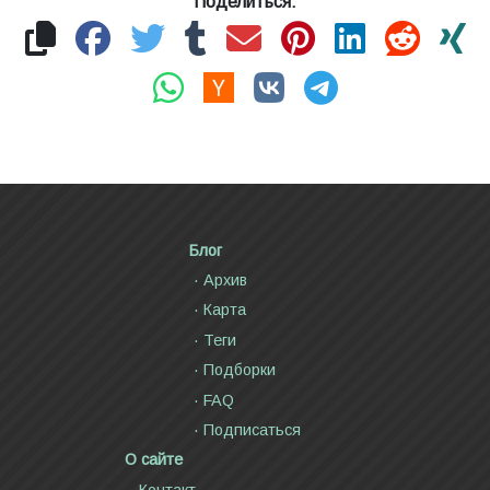
Поделиться:
Блог
Архив
Карта
Теги
Подборки
FAQ
Подписаться
О сайте
Контакт