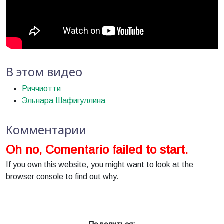
В этом видео
Риччиотти
Эльнара Шафигуллина
Комментарии
Oh no, Comentario failed to start.
If you own this website, you might want to look at the
browser console to find out why.