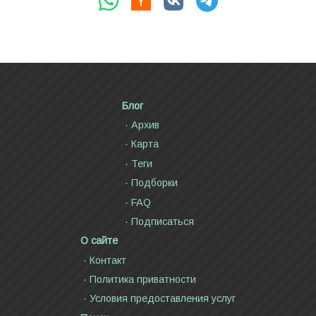
Блог
Архив
Карта
Теги
Подборки
FAQ
Подписаться
О сайте
Контакт
Политика приватности
Условия предоставления услуг