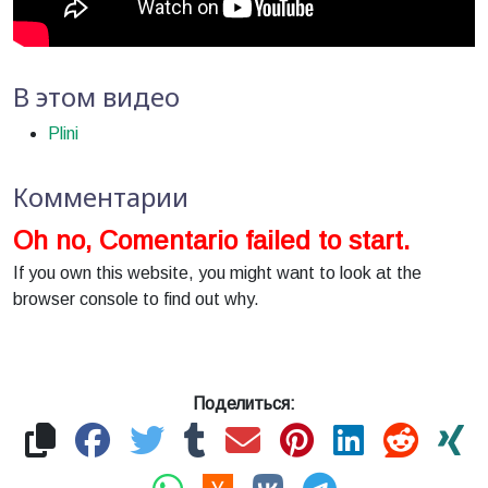
В этом видео
Plini
Комментарии
Oh no, Comentario failed to start.
If you own this website, you might want to look at the
browser console to find out why.
Поделиться: