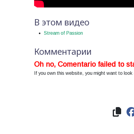
В этом видео
Stream of Passion
Комментарии
Oh no, Comentario failed to sta
If you own this website, you might want to look 