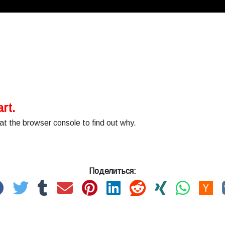
rt.
at the browser console to find out why.
Поделиться: