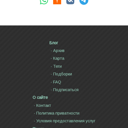
Блог
Архив
Карта
Теги
Подборки
FAQ
Подписаться
О сайте
Контакт
Политика приватности
Условия предоставления услуг