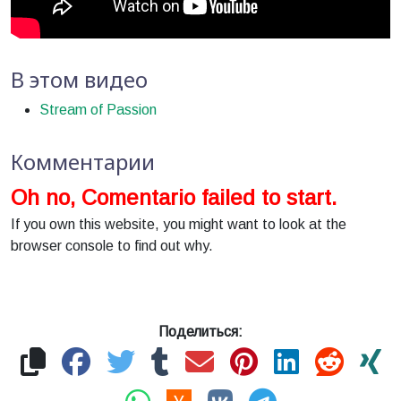
В этом видео
Stream of Passion
Комментарии
Oh no, Comentario failed to start.
If you own this website, you might want to look at the
browser console to find out why.
Поделиться: