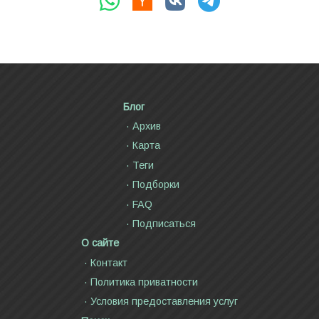
Блог
Архив
Карта
Теги
Подборки
FAQ
Подписаться
О сайте
Контакт
Политика приватности
Условия предоставления услуг