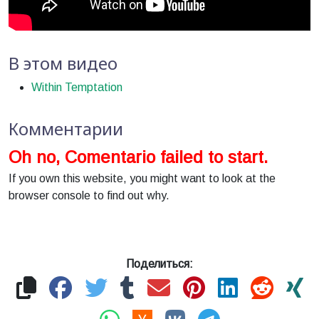
В этом видео
Within Temptation
Комментарии
Oh no, Comentario failed to start.
If you own this website, you might want to look at the
browser console to find out why.
Поделиться: