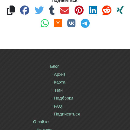
Поделиться:
Блог
Архив
Карта
Теги
Подборки
FAQ
Подписаться
О сайте
Контакт