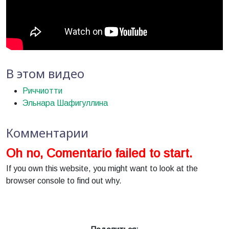
В этом видео
Риччиотти
Эльнара Шафигуллина
Комментарии
Oh no, Comentario failed to start.
If you own this website, you might want to look at the
browser console to find out why.