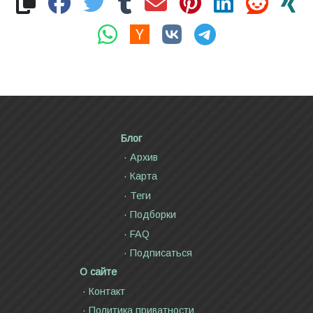
Блог
Архив
Карта
Теги
Подборки
FAQ
Подписаться
О сайте
Контакт
Политика приватности