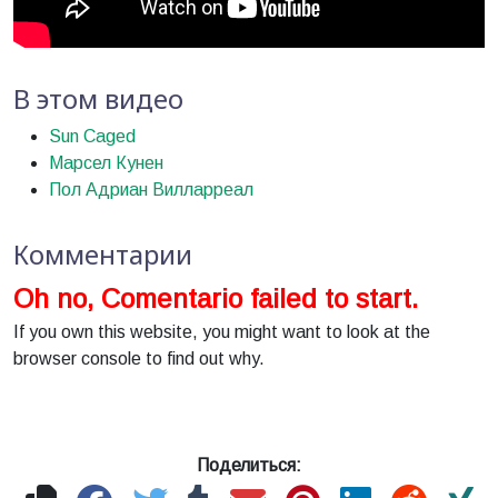
В этом видео
Sun Caged
Марсел Кунен
Пол Адриан Вилларреал
Комментарии
Oh no, Comentario failed to start.
If you own this website, you might want to look at the
browser console to find out why.
Поделиться: