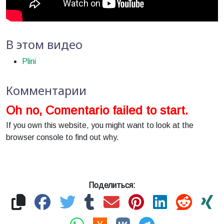
В этом видео
Plini
Комментарии
Oh no, Comentario failed to start.
If you own this website, you might want to look at the
browser console to find out why.
Поделиться: