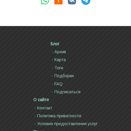
Блог
Архив
Карта
Теги
Подборки
FAQ
Подписаться
О сайте
Контакт
Политика приватности
Условия предоставления услуг