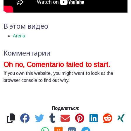
В этом видео
Arena
Комментарии
Oh no, Comentario failed to start.
If you own this website, you might want to look at the
browser console to find out why.
Поделиться: