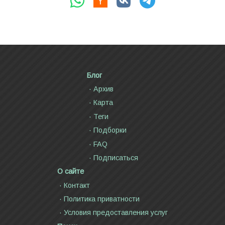
Блог
Архив
Карта
Теги
Подборки
FAQ
Подписаться
О сайте
Контакт
Политика приватности
Условия предоставления услуг