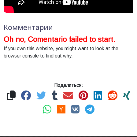
Комментарии
Oh no, Comentario failed to start.
If you own this website, you might want to look at the
browser console to find out why.
Поделиться: