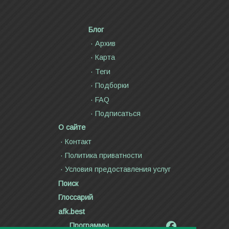
Блог
Архив
Карта
Теги
Подборки
FAQ
Подписаться
О сайте
Контакт
Политика приватности
Условия предоставления услуг
Поиск
Глоссарий
afk.best
Программы