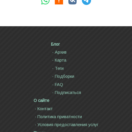
Блог
Архив
Карта
Теги
Подборки
FAQ
Подписаться
О сайте
Контакт
Политика приватности
Условия предоставления услуг