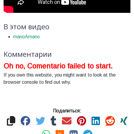
В этом видео
manoAmano
Комментарии
Oh no, Comentario failed to start.
If you own this website, you might want to look at the
browser console to find out why.
Поделиться: