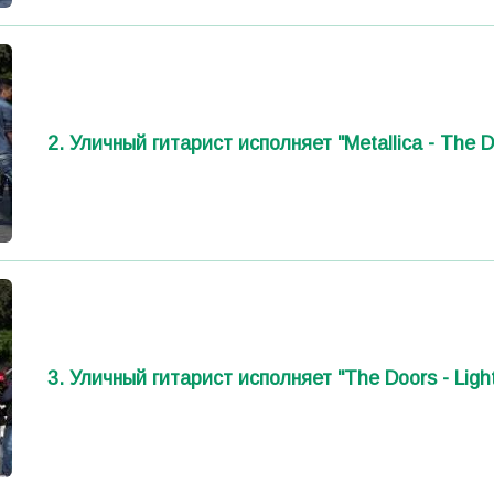
2. Уличный гитарист исполняет "Metallica - The
3. Уличный гитарист исполняет "The Doors - Light