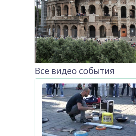
Все видео события