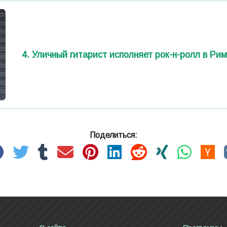
4. Уличный гитарист исполняет рок-н-ролл в Ри
Поделиться: