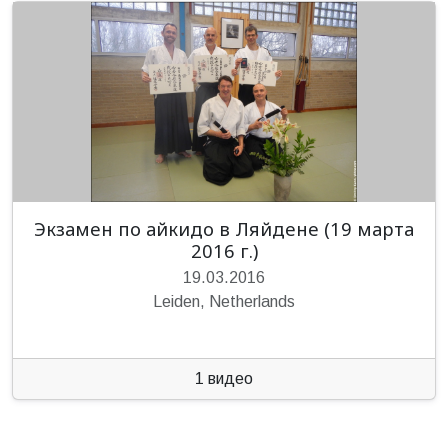
Экзамен по айкидо в Ляйдене (19 марта
2016 г.)
19.03.2016
Leiden, Netherlands
1 видео