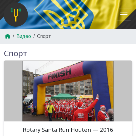
Видео
Спорт
Спорт
Rotary Santa Run Houten — 2016