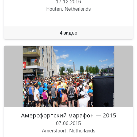
17.12.2016
Houten, Netherlands
4 видео
Амерсфортский марафон — 2015
07.06.2015
Amersfoort, Netherlands