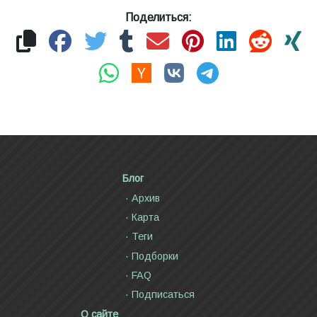
Поделиться:
Блог
Архив
Карта
Теги
Подборки
FAQ
Подписаться
О сайте