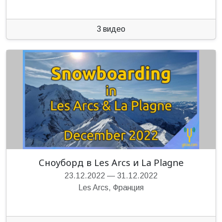
3 видео
Сноуборд в Les Arcs и La Plagne
23.12.2022
—
31.12.2022
Les Arcs, Франция