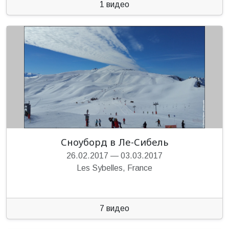
1 видео
Сноуборд в Ле-Сибель
26.02.2017
—
03.03.2017
Les Sybelles, France
7 видео