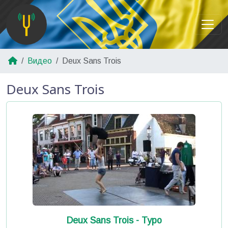
Видео
Deux Sans Trois
Deux Sans Trois
Deux Sans Trois - Typo