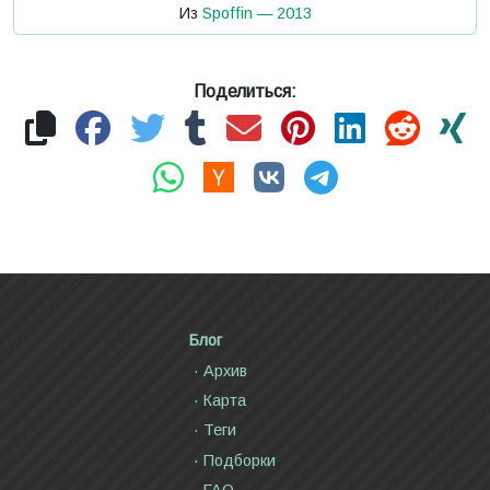
Из
Spoffin — 2013
Поделиться:
Блог
Архив
Карта
Теги
Подборки