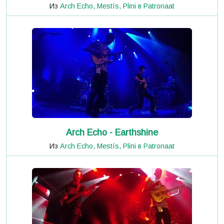
Из
Arch Echo, Mestís, Plini в Patronaat
Arch Echo - Earthshine
Из
Arch Echo, Mestís, Plini в Patronaat