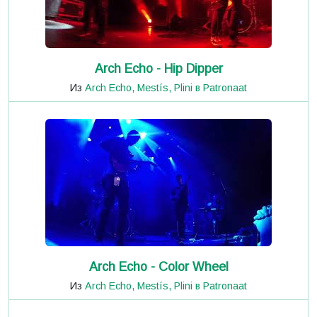
Arch Echo - Hip Dipper
Из
Arch Echo, Mestís, Plini в Patronaat
Arch Echo - Color Wheel
Из
Arch Echo, Mestís, Plini в Patronaat