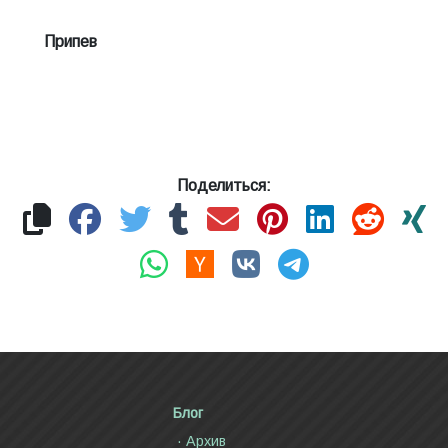
Припев
Поделиться:
Блог
Архив