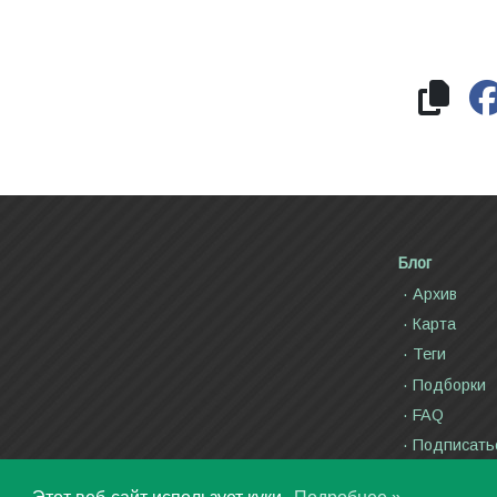
Блог
Архив
Карта
Теги
Подборки
FAQ
Подписать