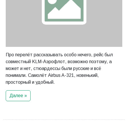
Про перелёт рассказывать особо нечего, рейс был
совместный KLM-Аэрофлот, возможно поэтому, а
может и нет, стюардессы были русские и всё
понимали. Самолёт Airbus A-321, новенький,
просторный и удобный.
Далее »