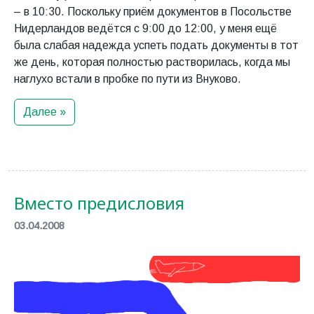
– в 10:30. Поскольку приём документов в Посольстве
Нидерландов ведётся с 9:00 до 12:00, у меня ещё
была слабая надежда успеть подать документы в тот
же день, которая полностью растворилась, когда мы
наглухо встали в пробке по пути из Внуково.
Далее »
Вместо предисловия
03.04.2008