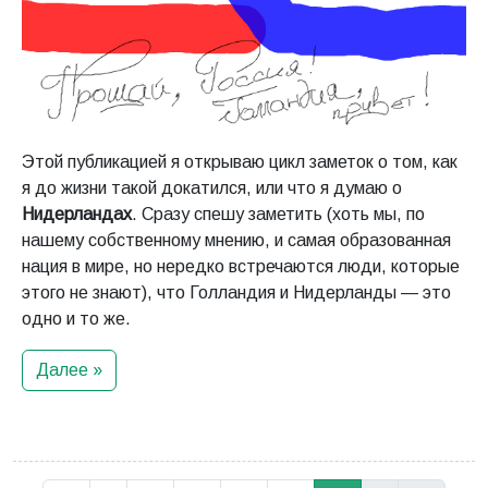
Этой публикацией я открываю цикл заметок о том, как
я до жизни такой докатился, или что я думаю о
Нидерландах
. Сразу спешу заметить (хоть мы, по
нашему собственному мнению, и самая образованная
нация в мире, но нередко встречаются люди, которые
этого не знают), что Голландия и Нидерланды — это
одно и то же.
Далее »