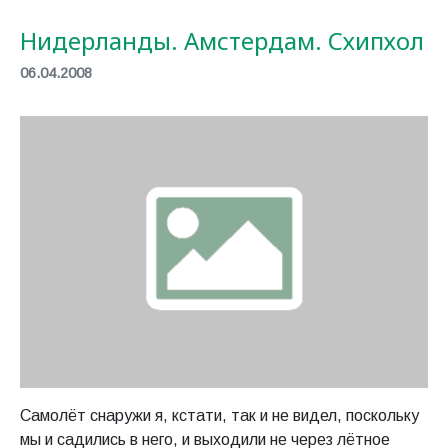
Нидерланды. Амстердам. Схипхол
06.04.2008
Самолёт снаружи я, кстати, так и не видел, поскольку
мы и садились в него, и выходили не через лётное