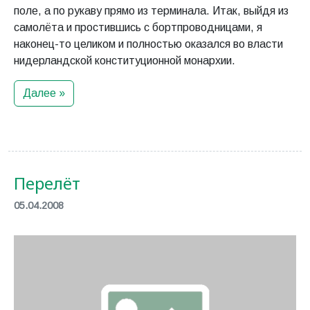
поле, а по рукаву прямо из терминала. Итак, выйдя из
самолёта и простившись с бортпроводницами, я
наконец-то целиком и полностью оказался во власти
нидерландской конституционной монархии.
Далее »
Перелёт
05.04.2008