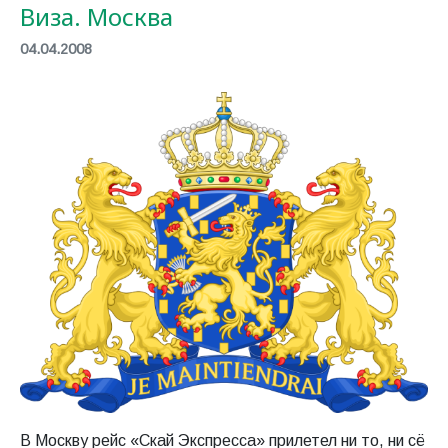
Виза. Москва
04.04.2008
В Москву рейс «Скай Экспресса» прилетел ни то, ни сё