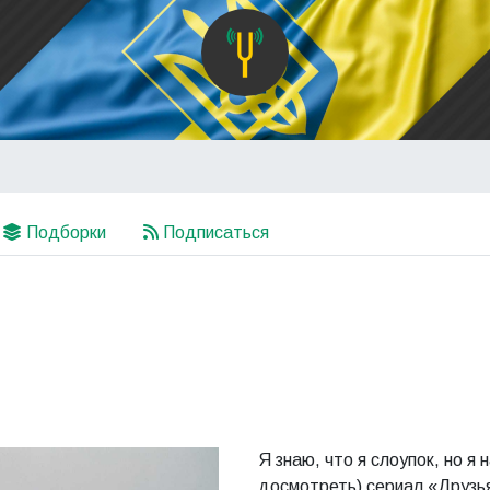
Подборки
Подписаться
Я знаю, что я слоупок, но я
досмотреть) сериал «Друзья