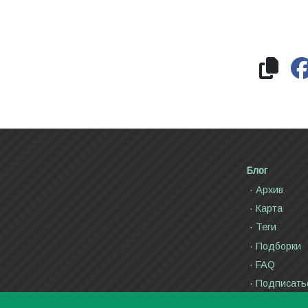
Блог
Архив
Карта
Теги
Подборки
FAQ
Подписать