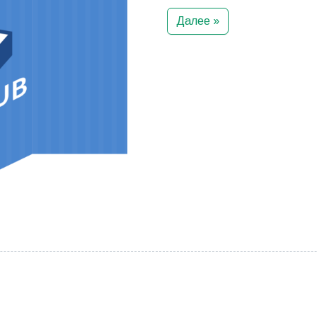
Далее »