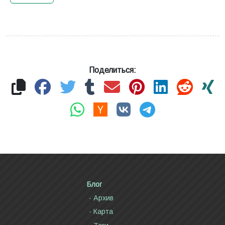
Поделиться:
Блог
Архив
Карта