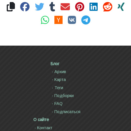
Блог
Архив
Карта
Теги
Подборки
FAQ
Подписаться
О сайте
Контакт