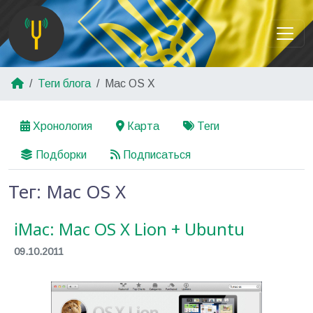
Теги блога
Mac OS X
Хронология
Карта
Теги
Подборки
Подписаться
Тег: Mac OS X
iMac: Mac OS X Lion + Ubuntu
09.10.2011