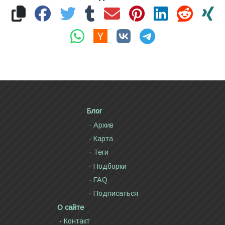
Блог
Архив
Карта
Теги
Подборки
FAQ
Подписаться
О сайте
Контакт