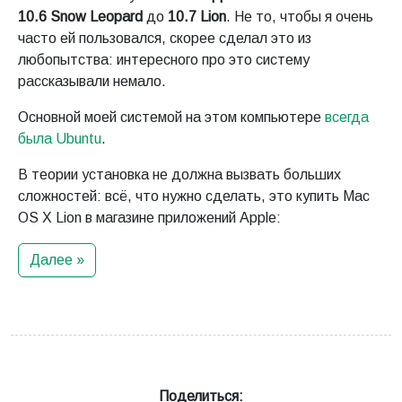
10.6 Snow Leopard
до
10.7 Lion
. Не то, чтобы я очень
часто ей пользовался, скорее сделал это из
любопытства: интересного про это систему
рассказывали немало.
Основной моей системой на этом компьютере
всегда
была Ubuntu
.
В теории установка не должна вызвать больших
сложностей: всё, что нужно сделать, это купить Mac
OS X Lion в магазине приложений Apple:
Далее »
Поделиться: