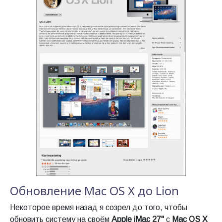
Обновление Mac OS X до Lion
Некоторое время назад я созрел до того, чтобы
обновить систему на своём
Apple iMac 27"
с
Mac OS X