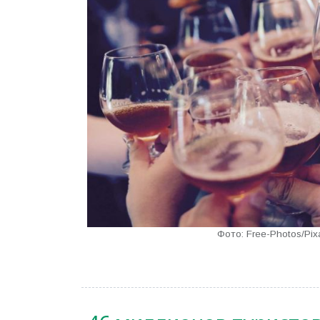
Фото: Free-Photos/Pix