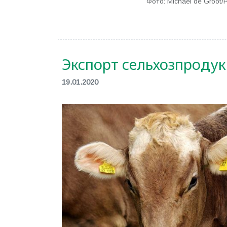
Фото: Michael de Groot/P
Экспорт сельхозпроду
19.01.2020