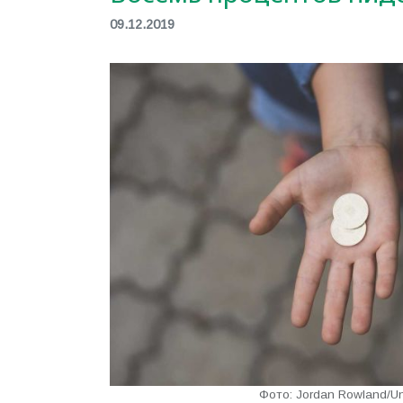
09.12.2019
Фото: Jordan Rowland/Un