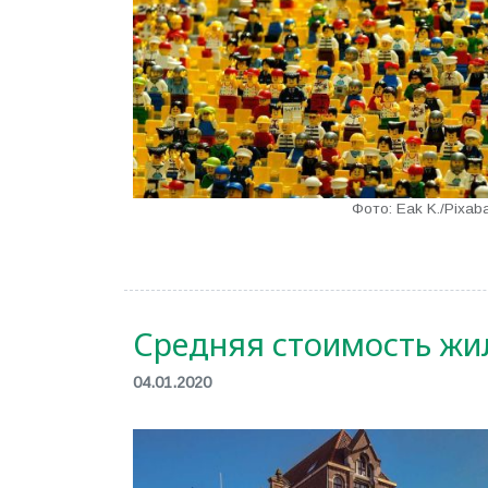
Фото: Eak K./Pixaba
Средняя стоимость жи
04.01.2020