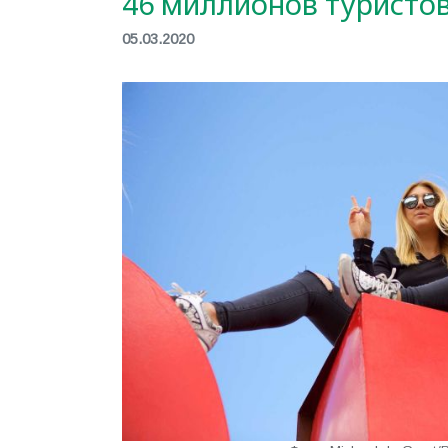
46 миллионов туристов
05.03.2020