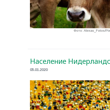
Фото: Alexas_Fotos/Pi
Население Нидерландо
05.01.2020