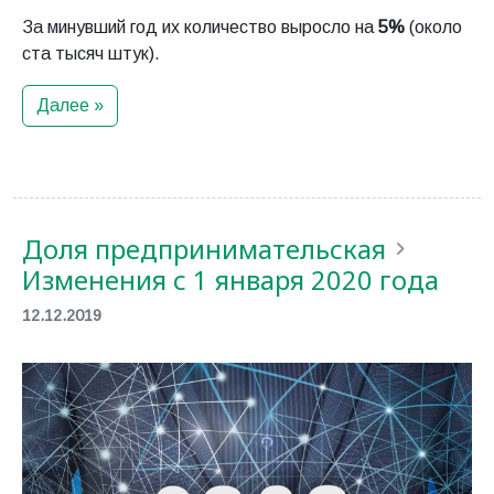
За минувший год их количество выросло на
5%
(около
ста тысяч штук).
Далее »
Доля предпринимательская
Изменения с 1 января 2020 года
12.12.2019