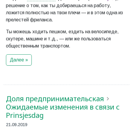
решение о том, как ты добираешься на работу,
ложится полностью на твои плечи — и в этом одна из
прелестей фриланса.
Ты можешь ходить пешком, ездить на велосипеде,
скутере, машине и т.д., — или же пользоваться
общественным транспортом.
Далее »
Доля предпринимательская
Ожидаемые изменения в связи с
Prinsjesdag
21.09.2019