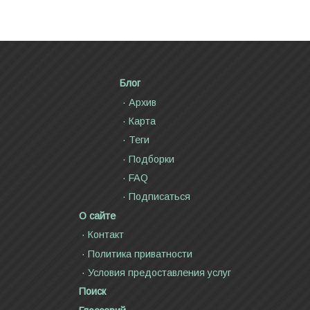
Блог
Архив
Карта
Теги
Подборки
FAQ
Подписаться
О сайте
Контакт
Политика приватности
Условия предоставления услуг
Поиск