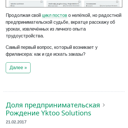
Продолжая свой
цикл постов
о нелёгкой, но радостной
предпринимательской судьбе, вкратце расскажу об
уроках, извлечённых из личного опыта
трудоустройства.
Самый первый вопрос, который возникает у
фрилансера: как и где искать заказы?
Далее »
Доля предпринимательская
Рождение Yktoo Solutions
21.02.2017