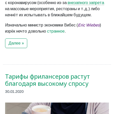
с коронавирусом (особенно из-за
внезапного запрета
на массовые мероприятия, рестораны и т.д.) либо
начнёт их испытывать в ближайшем будущем.
Изначально министр экономики Вибес (
Eric Wiebes
)
изрёк нечто довольно
странное
.
Далее »
Тарифы фрилансеров растут
благодаря высокому спросу
30.01.2020