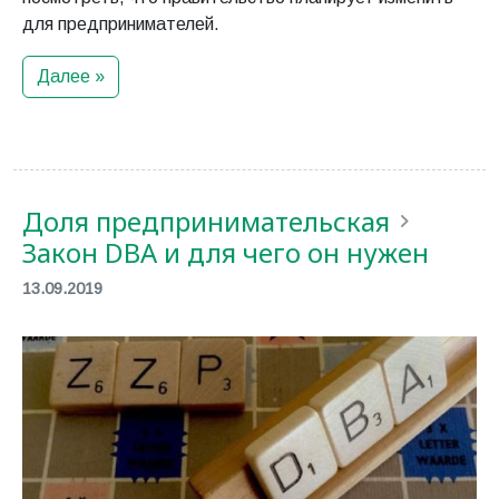
для предпринимателей.
Далее »
Доля предпринимательская
Закон DBA и для чего он нужен
13.09.2019