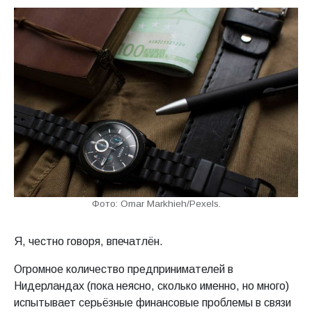
Фото: Omar Markhieh/Pexels.
Я, честно говоря, впечатлён.
Огромное количество предпринимателей в
Нидерландах (пока неясно, сколько именно, но много)
испытывает серьёзные финансовые проблемы в связи