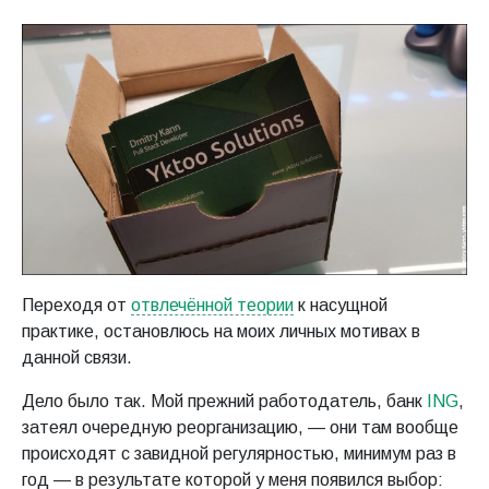
Переходя от
отвлечённой теории
к насущной
практике, остановлюсь на моих личных мотивах в
данной связи.
Дело было так. Мой прежний работодатель, банк
ING
,
затеял очередную реорганизацию, — они там вообще
происходят с завидной регулярностью, минимум раз в
год — в результате которой у меня появился выбор: