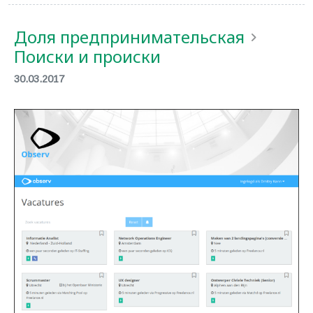
Доля предпринимательская
Поиски и происки
30.03.2017