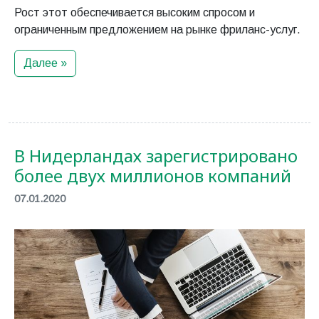
Рост этот обеспечивается высоким спросом и
ограниченным предложением на рынке фриланс-услуг.
Далее »
В Нидерландах зарегистрировано
более двух миллионов компаний
07.01.2020