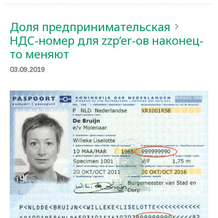
Доля предпринимательская
НДС-номер для zzp’er-ов наконец-
то меняют
03.09.2019