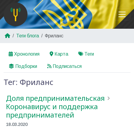
Теги блога
Фриланс
Хронология
Карта
Теги
Подборки
Подписаться
Тег: Фриланс
Доля предпринимательская
Коронавирус и поддержка
предпринимателей
18.03.2020