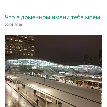
Что в доменном имени тебе моём
22.01.2019