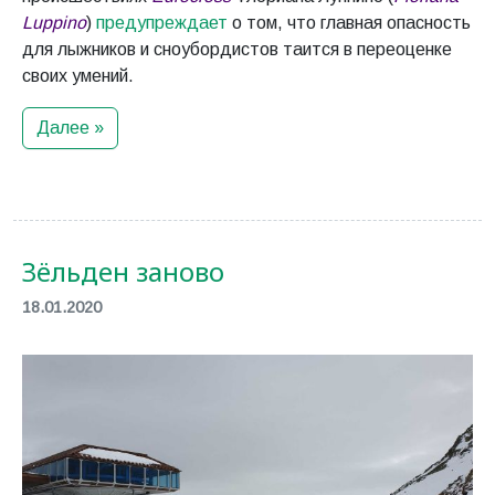
Luppino
)
предупреждает
о том, что главная опасность
для лыжников и сноубордистов таится в переоценке
своих умений.
Далее »
Зёльден заново
18.01.2020