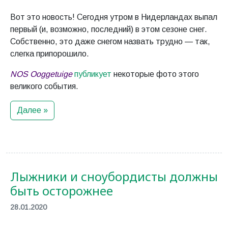
Вот это новость! Сегодня утром в Нидерландах выпал
первый (и, возможно, последний) в этом сезоне снег.
Собственно, это даже снегом назвать трудно — так,
слегка припорошило.
NOS Ooggetuige
публикует
некоторые фото этого
великого события.
Далее »
Лыжники и сноубордисты должны
быть осторожнее
28.01.2020