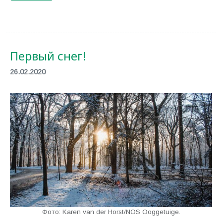
Первый снег!
26.02.2020
Фото: Karen van der Horst/NOS Ooggetuige.