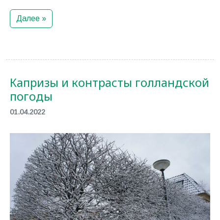
Далее »
Капризы и контрасты голландской
погоды
01.04.2022