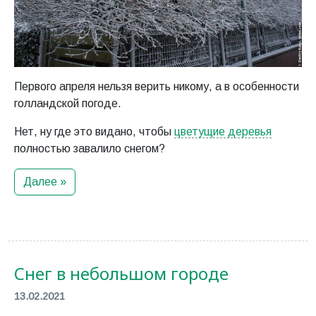
Первого апреля нельзя верить никому, а в особенности
голландской погоде.
Нет, ну где это видано, чтобы
цветущие деревья
полностью завалило снегом?
Далее »
Снег в небольшом городе
13.02.2021