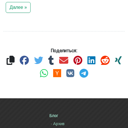
Далее »
Поделиться:
Блог
Архив