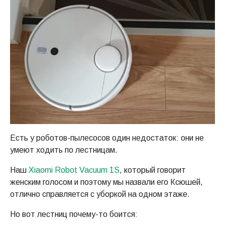
Есть у роботов-пылесосов один недостаток: они не
умеют ходить по лестницам.
Наш
Xiaomi Robot Vacuum 1S
, который говорит
женским голосом и поэтому мы назвали его Ксюшей,
отлично справляется с уборкой на одном этаже.
Но вот лестниц почему-то боится: