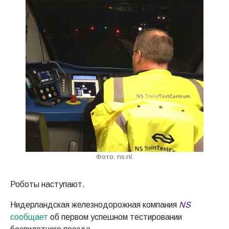
Фото: ns.nl.
Роботы наступают.
Нидерландская железнодорожная компания
NS
сообщает
об первом успешном тестировании