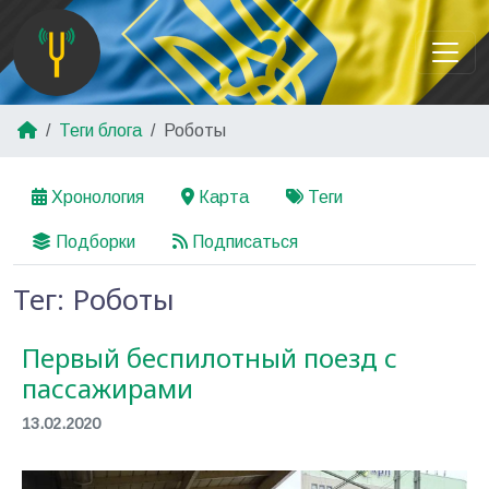
Теги блога
Роботы
Хронология
Карта
Теги
Подборки
Подписаться
Тег: Роботы
Первый беспилотный поезд с
пассажирами
13.02.2020