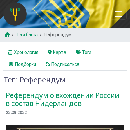
Теги блога
Референдум
Хронология
Карта
Теги
Подборки
Подписаться
Тег: Референдум
Референдум о вхождении России
в состав Нидерландов
22.09.2022