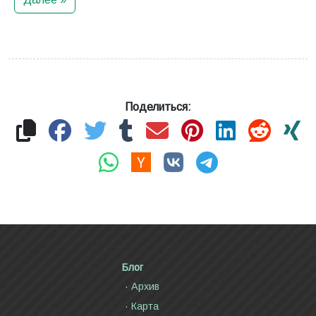
Поделиться:
Блог
Архив
Карта