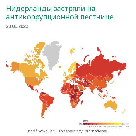
Нидерланды застряли на
антикоррупционной лестнице
23.01.2020
Изображение: Transparency International.