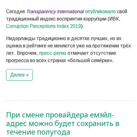
Сегодня
Transparency International
опубликовало
свой
традиционный индекс восприятия коррупции (ИВК,
Corruption Perceptions Index 2019
).
Нидерланды традиционно в десятке лучших, но их
оценка в рейтинге не меняется уже на протяжении трёх
лет. Впрочем,
пресс-релиз
отмечает отсутствие
прогресса во всех странах «большой семёрки».
Далее »
При смене провайдера емэйл-
адрес можно будет сохранить в
течение полугода