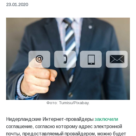
23.01.2020
Фото: Tumisu/Pixabay.
Нидерландские Интернет-провайдеры
заключили
соглашение, согласно которому адрес электронной
почты, предоставляемый провайдером, можно будет