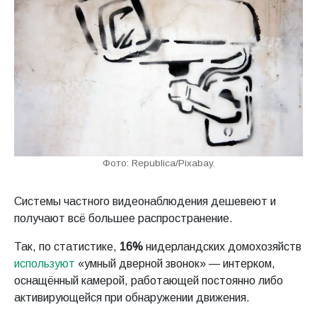
Фото: Republica/Pixabay.
Системы частного видеонаблюдения дешевеют и
получают всё большее распространение.
Так, по статистике,
16%
нидерландских домохозяйств
используют
«умный дверной звонок» — интерком,
оснащённый камерой, работающей постоянно либо
активирующейся при обнаружении движения.