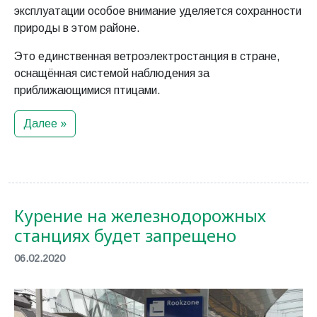
эксплуатации особое внимание уделяется сохранности
природы в этом районе.
Это единственная ветроэлектростанция в стране,
оснащённая системой наблюдения за
приближающимися птицами.
Далее »
Курение на железнодорожных
станциях будет запрещено
06.02.2020