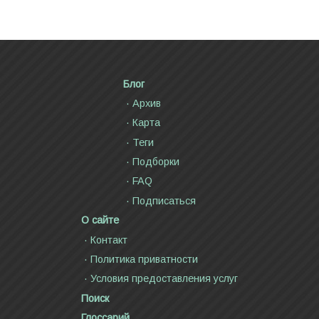
Блог
Архив
Карта
Теги
Подборки
FAQ
Подписаться
О сайте
Контакт
Политика приватности
Условия предоставления услуг
Поиск
Глоссарий