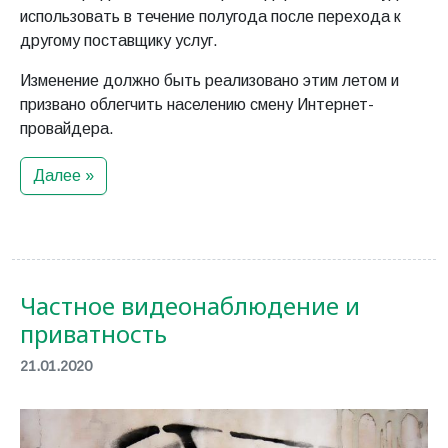
использовать в течение полугода после перехода к
другому поставщику услуг.
Изменение должно быть реализовано этим летом и
призвано облегчить населению смену Интернет-
провайдера.
Далее »
Частное видеонаблюдение и
приватность
21.01.2020