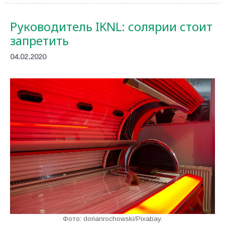
Руководитель IKNL: солярии стоит
запретить
04.02.2020
Фото: dorianrochowski/Pixabay.