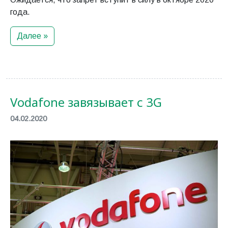
года.
Далее »
Vodafone завязывает с 3G
04.02.2020