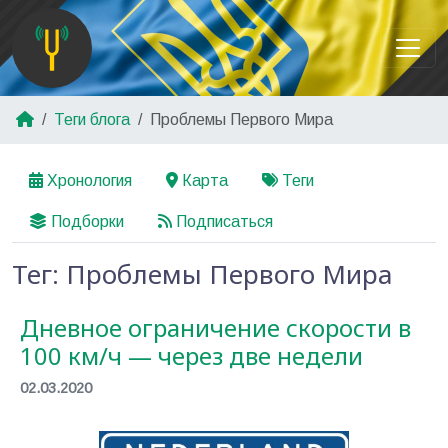
Теги блога
Проблемы Первого Мира
Хронология
Карта
Теги
Подборки
Подписаться
Тег: Проблемы Первого Мира
Дневное ограничение скорости в
100 км/ч — через две недели
02.03.2020