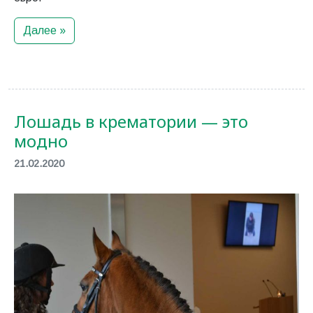
Далее »
Лошадь в крематории — это
модно
21.02.2020