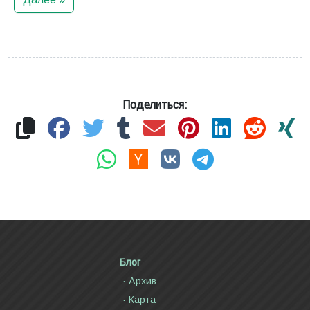
Поделиться:
Блог
Архив
Карта