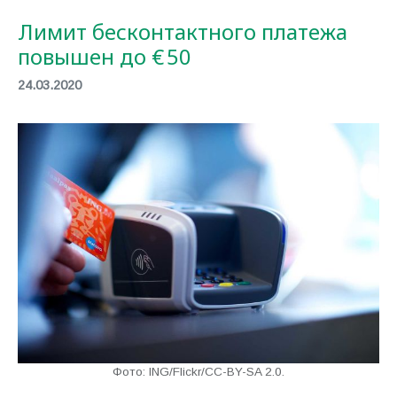
Лимит бесконтактного платежа
повышен до € 50
24.03.2020
Фото: ING/Flickr/CC-BY-SA 2.0.