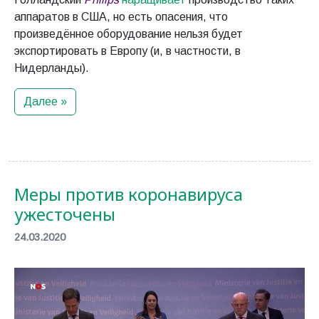
аппаратов в США, но есть опасения, что
произведённое оборудование нельзя будет
экспортировать в Европу (и, в частности, в
Нидерланды).
Далее »
Меры против коронавируса
ужесточены
24.03.2020