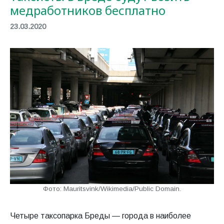
медработников бесплатно
23.03.2020
Фото: Mauritsvink/Wikimedia/Public Domain.
Четыре таксопарка Бреды — города в наиболее