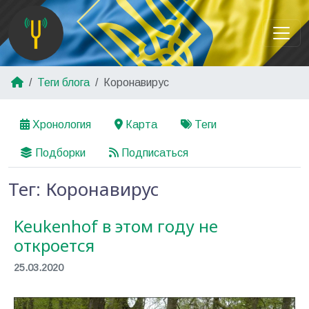
Теги блога
Коронавирус
Хронология
Карта
Теги
Подборки
Подписаться
Тег: Коронавирус
Keukenhof в этом году не
откроется
25.03.2020