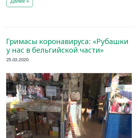
Далее »
Гримасы коронавируса: «Рубашки
у нас в бельгийской части»
25.03.2020