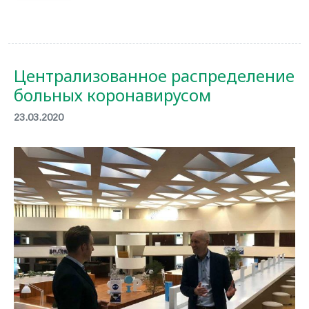
Централизованное распределение
больных коронавирусом
23.03.2020