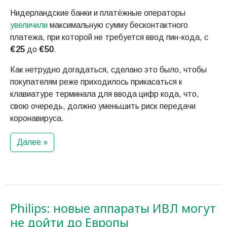
Нидерландские банки и платёжные операторы
увеличили
максимальную сумму бесконтактного
платежа, при которой не требуется ввод пин-кода, с
€ 25
до
€ 50
.
Как нетрудно догадаться, сделано это было, чтобы
покупателям реже приходилось прикасаться к
клавиатуре терминала для ввода цифр кода, что,
свою очередь, должно уменьшить риск передачи
коронавируса.
Далее »
Philips: новые аппараты ИВЛ могут
не дойти до Европы