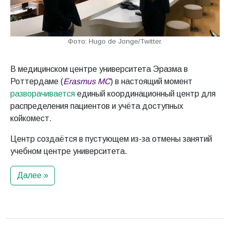
Фото: Hugo de Jonge/Twitter.
В медицинском центре университета Эразма в
Роттердаме (
Erasmus MC
) в настоящий момент
разворачивается
единый координационный центр для
распределения пациентов и учёта доступных
койкомест.
Центр создаётся в пустующем из-за отмены занятий
учебном центре университета.
Далее »