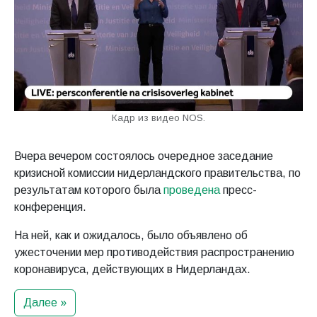
Кадр из видео NOS.
Вчера вечером состоялось очередное заседание
кризисной комиссии нидерландского правительства, по
результатам которого была
проведена
пресс-
конференция.
На ней, как и ожидалось, было объявлено об
ужесточении мер противодействия распространению
коронавируса, действующих в Нидерландах.
Далее »