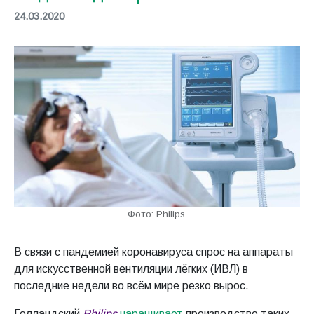
24.03.2020
Фото: Philips.
В связи с пандемией коронавируса спрос на аппараты
для искусственной вентиляции лёгких (ИВЛ) в
последние недели во всём мире резко вырос.
Голландский
Philips
наращивает
производство таких