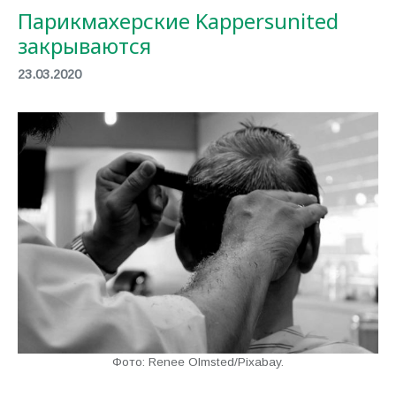
Парикмахерские Kappersunited
закрываются
23.03.2020
Фото: Renee Olmsted/Pixabay.