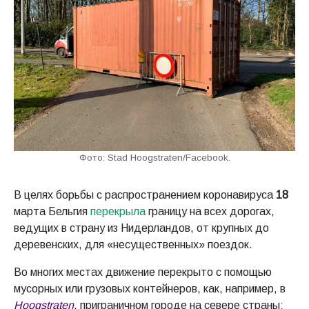
Фото: Stad Hoogstraten/Facebook.
В целях борьбы с распространением коронавируса
18
марта Бельгия
перекрыла
границу на всех дорогах,
ведущих в страну из Нидерландов, от крупных до
деревенских, для «несущественных» поездок.
Во многих местах движение перекрыто с помощью
мусорных или грузовых контейнеров, как, например, в
Hoogstraten
, приграничном городе на севере страны: