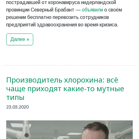
пострадавшей от коронавируса нидерландской
провинции Северный Брабант —
объявили
о своём
решении бесплатно перевозить сотрудников
предприятий здравоохранения во время кризиса.
Далее »
Производитель хлорохина: всё
чаще приходят какие-то мутные
типы
23.03.2020