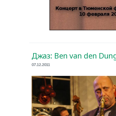
Джаз: Ben van den Dun
07.12.2011