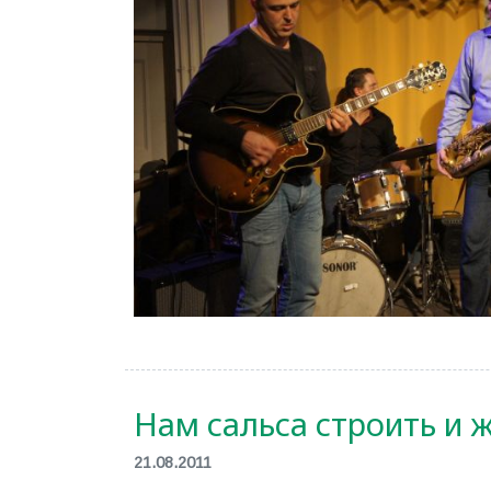
Нам сальса строить и ж
21.08.2011