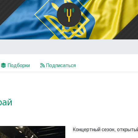
Подборки
Подписаться
рай
Концертный сезон, открыт