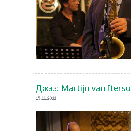
Джаз: Martijn van Iters
15.11.2011