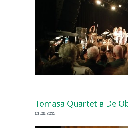
Tomasa Quartet в De O
01.06.2013