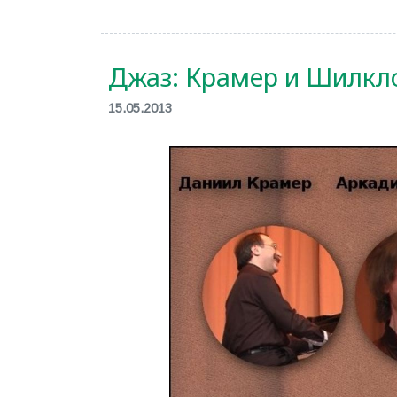
Джаз: Крамер и Шилкло
15.05.2013