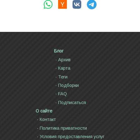
Блог
Архив
Карта
Теги
Подборки
FAQ
Подписаться
О сайте
Контакт
Политика приватности
Условия предоставления услуг