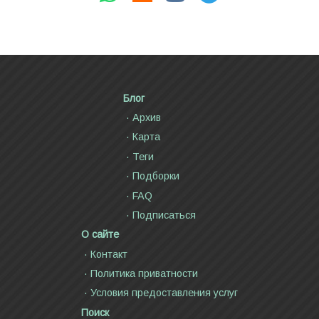
Блог
Архив
Карта
Теги
Подборки
FAQ
Подписаться
О сайте
Контакт
Политика приватности
Условия предоставления услуг
Поиск