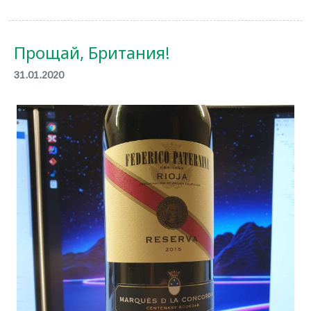
Прощай, Британия!
31.01.2020