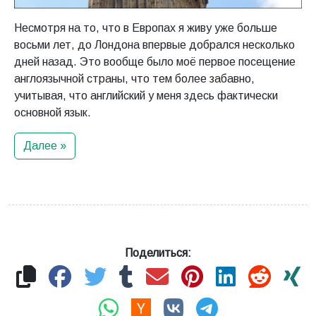
Несмотря на то, что в Европах я живу уже больше
восьми лет, до Лондона впервые добрался несколько
дней назад. Это вообще было моё первое посещение
англоязычной страны, что тем более забавно,
учитывая, что английский у меня здесь фактически
основной язык.
Далее »
Поделиться: