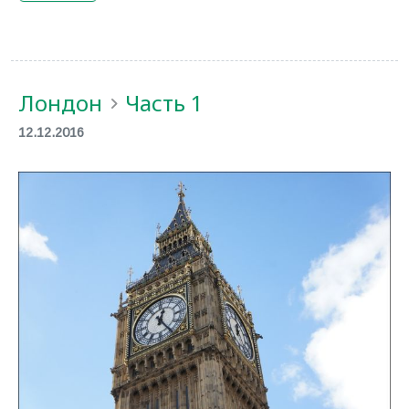
Лондон
Часть 1
12.12.2016