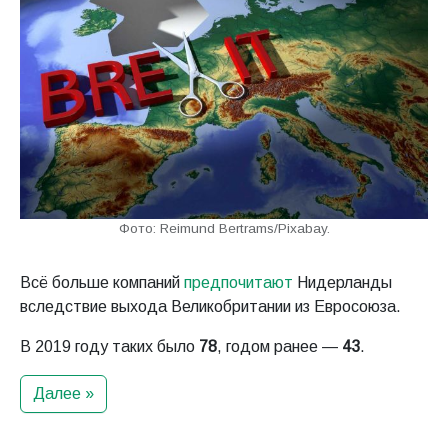
Фото: Reimund Bertrams/Pixabay.
Всё больше компаний
предпочитают
Нидерланды
вследствие выхода Великобритании из Евросоюза.
В 2019 году таких было
78
, годом ранее —
43
.
Далее »