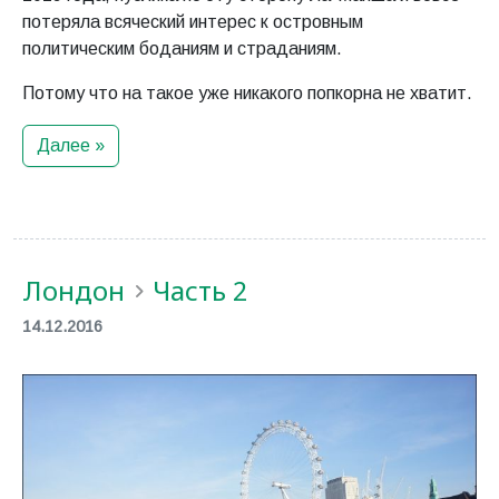
потеряла всяческий интерес к островным
политическим боданиям и страданиям.
Потому что на такое уже никакого попкорна не хватит.
Далее »
Лондон
Часть 2
14.12.2016