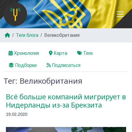
Теги блога
Великобритания
Хронология
Карта
Теги
Подборки
Подписаться
Тег: Великобритания
Всё больше компаний мигрирует в
Нидерланды из-за Брекзита
19.02.2020