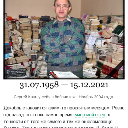
Сергей Канн у себя в библиотеке. Ноябрь 2004 года.
Декабрь становится каким-то проклятым месяцем. Ровно
год назад, в это же самое время,
умер мой отец
, в
точности от того же самого и так же ошеломляюще