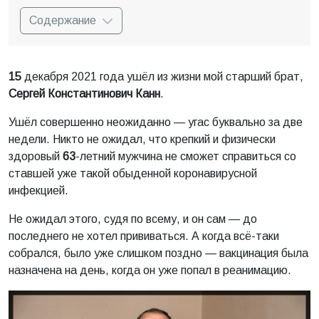
Содержание
15
декабря 2021 года ушёл из жизни мой старший брат,
Сергей Константинович Канн
.
Ушёл совершенно неожиданно — угас буквально за две
недели. Никто не ожидал, что крепкий и физически
здоровый
63
-летний мужчина не сможет справиться со
ставшей уже такой обыденной коронавирусной
инфекцией.
Не ожидал этого, судя по всему, и он сам — до
последнего не хотел прививаться. А когда всё-таки
собрался, было уже слишком поздно — вакцинация была
назначена на день, когда он уже попал в реанимацию.