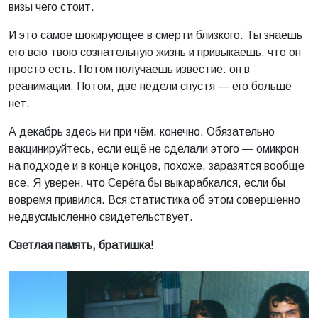
визы чего стоит.
И это самое шокирующее в смерти близкого. Ты знаешь
его всю твою сознательную жизнь и привыкаешь, что он
просто есть. Потом получаешь известие: он в
реанимации. Потом, две недели спустя — его больше
нет.
А декабрь здесь ни при чём, конечно. Обязательно
вакцинируйтесь, если ещё не сделали этого — омикрон
на подходе и в конце концов, похоже, заразятся вообще
все. Я уверен, что Серёга бы выкарабкался, если бы
вовремя привился. Вся статистика об этом совершенно
недвусмысленно свидетельствует.
Светлая память, братишка!