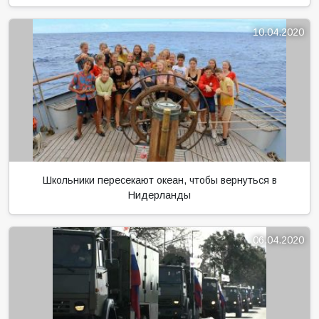
06.04.2020
Помощь России другим странам
27.03.2020