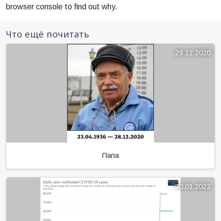
Папа
30.01.2022
Коронавирусные новости
Смертность от коронавируса
в Нидерландах и в России
04.01.2022