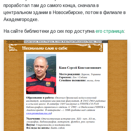
проработал там до самого конца, сначала в
центральном здании в Новосибирске, потом в филиале в
Академгородке.
На сайте библиотеки до сих пор доступна
его страница
: