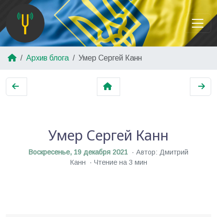
Архив блога
Умер Сергей Канн
Умер Сергей Канн
Воскресенье, 19 декабря 2021
Автор: Дмитрий
Канн
Чтение на 3 мин