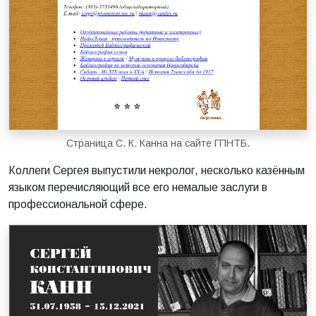
Страница С. К. Канна на сайте ГПНТБ.
Коллеги Сергея выпустили некролог, несколько казённым
языком перечисляющий все его немалые заслуги в
профессиональной сфере.