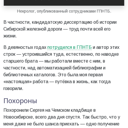
Некролог, опубликованный сотрудниками ГПНТБ.
В частности, кандидатскую диссертацию об истории
Сибирской железной дороги — труд почти всей его
жизни.
В девяностых годах
потрудился в ГПНТБ
и автор этих
строк — устроившийся туда, естественно, по наводке
старшего брата — мы работали вместе с ним, в
частности, над автоматизацией библиографии и
библиотечных каталогов. Это была моя первая
«настоящая» работа — путёвка в жизнь, как тогда
говорили.
Похороны
Похоронили Сергея на Чемском кладбище в
Новосибирске, всего два дня спустя. Так быстро, что у
меня даже не было шанса приехать — одно получение