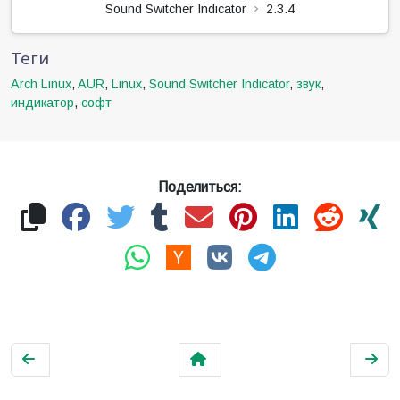
Sound Switcher Indicator
2.3.4
Теги
Arch Linux
,
AUR
,
Linux
,
Sound Switcher Indicator
,
звук
,
индикатор
,
софт
Поделиться: