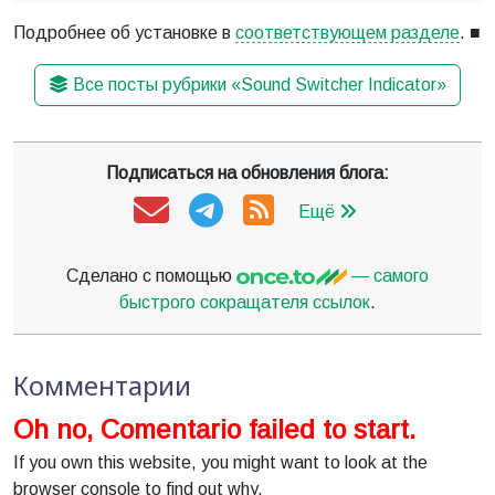
Подробнее об установке в
соответствующем разделе
. ■
Все посты рубрики «Sound Switcher Indicator»
Подписаться на обновления блога:
Ещё
Сделано с помощью
— самого
быстрого сокращателя ссылок
.
Комментарии
Oh no, Comentario failed to start.
If you own this website, you might want to look at the
browser console to find out why.