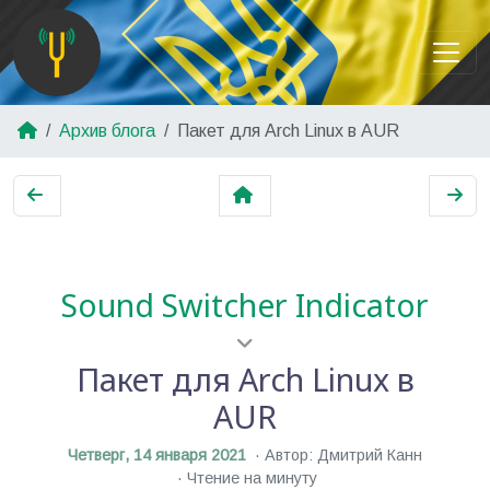
Архив блога
Пакет для Arch Linux в AUR
Sound Switcher Indicator
Пакет для Arch Linux в
AUR
Четверг, 14 января 2021
Автор: Дмитрий Канн
Чтение на минуту