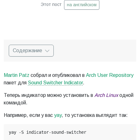
Этот пост
на английском
Содержание
Martin Patz
собрал и опубликовал в
Arch User Repository
пакет для
Sound Switcher Indicator
.
Теперь индикатор можно установить в
Arch Linux
одной
командой.
Например, если у вас
yay
, то установка выглядит так: