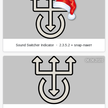
Sound Switcher Indicator
2.3.5.2 + snap-пакет
06.06.2020