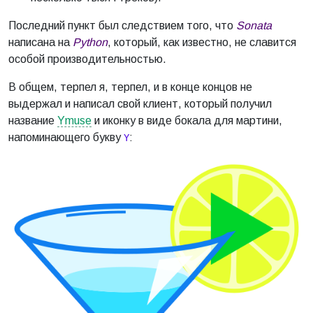
Последний пункт был следствием того, что
Sonata
написана на
Python
, который, как известно, не славится
особой производительностью.
В общем, терпел я, терпел, и в конце концов не
выдержал и написал свой клиент, который получил
название
Ymuse
и иконку в виде бокала для мартини,
напоминающего букву
:
Y