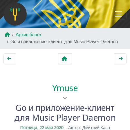
Архив блога
Go и приложение-клиент для Music Player Daemon
Ymuse
Go и приложение-клиент
для Music Player Daemon
Пятница, 22 мая 2020
Автор: Дмитрий Канн