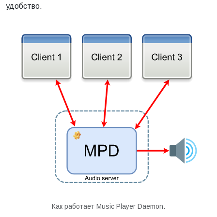
удобство.
Как работает Music Player Daemon.