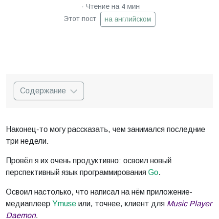
Чтение на 4 мин
Этот пост
на английском
Содержание
Наконец-то могу рассказать, чем занимался последние
три недели.
Провёл я их очень продуктивно: освоил новый
перспективный язык программирования
Go
.
Освоил настолько, что написал на нём приложение-
медиаплеер
Ymuse
или, точнее, клиент для
Music Player
Daemon
.