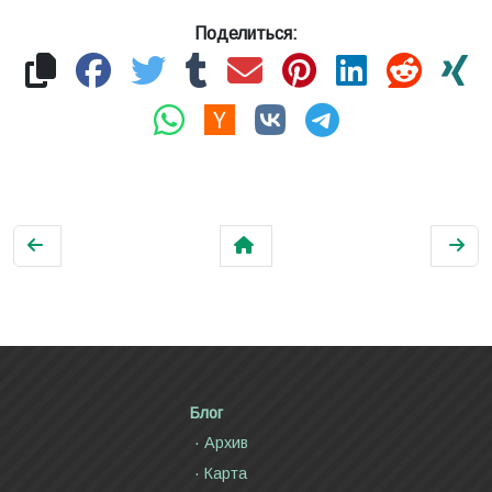
Поделиться:
Блог
Архив
Карта