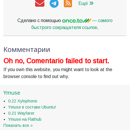
Ещё
Сделано с помощью
— самого
быстрого сокращателя ссылок
.
Комментарии
Oh no, Comentario failed to start.
If you own this website, you might want to look at the
browser console to find out why.
Ymuse
0.22 Xylophone
Ymuse в составе Ubuntu!
0.21 Wayfarer
Ymuse на Flathub
Показать все »