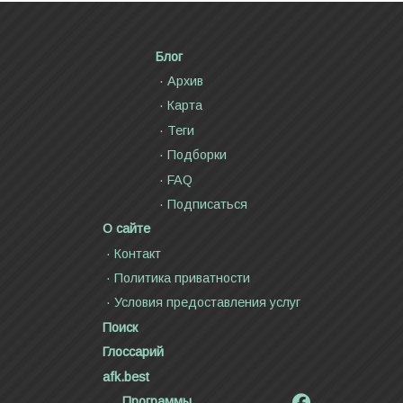
Блог
Архив
Карта
Теги
Подборки
FAQ
Подписаться
О сайте
Контакт
Политика приватности
Условия предоставления услуг
Поиск
Глоссарий
afk.best
Программы