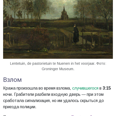
Lentetuin, de pastorietuin te Nuenen in het voorjaar. Фото:
Groninger Museum.
Взлом
Кража произошла во время взлома,
случившегося
в
3:15
ночи. Грабители разбили входную дверь — при этом
сработала сигнализация, но им удалось скрыться до
приезда полиции.