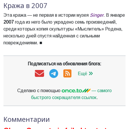
Кража в 2007
Эта кража — не первая в истории музея
Singer
. В январе
2007
года из него было украдено семь произведений,
среди которых копия скульптуры «Мыслитель» Родена,
несколько дней спустя найденная с сильными
повреждениями. ■
Подписаться на обновления блога:
Ещё
Сделано с помощью
— самого
быстрого сокращателя ссылок
.
Комментарии