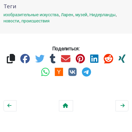
Теги
изобразительные искусства
,
Ларен
,
музей
,
Нидерланды
,
новости
,
происшествия
Поделиться: