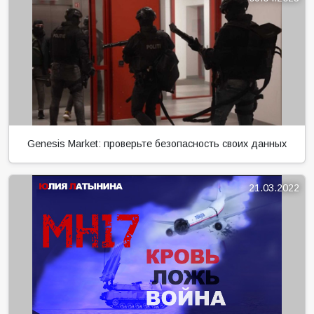
Genesis Market: проверьте безопасность своих данных
21.03.2022