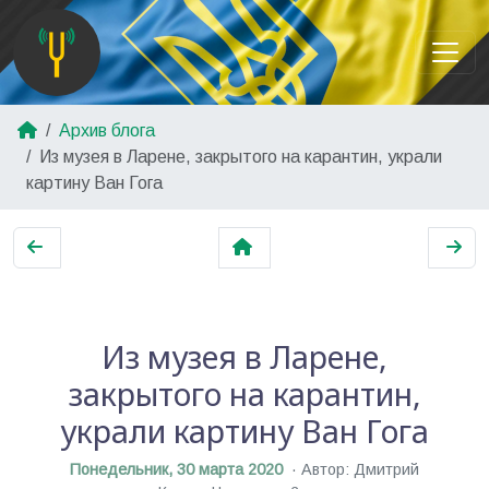
Архив блога
Из музея в Ларене, закрытого на карантин, украли
картину Ван Гога
Из музея в Ларене,
закрытого на карантин,
украли картину Ван Гога
Понедельник, 30 марта 2020
Автор: Дмитрий