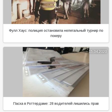
Фулл Хаус: полиция остановила нелегальный турнир по
покеру
15.04.2020
Пасха в Роттердаме: 28 водителей лишились прав