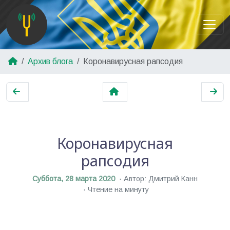
Архив блога
Коронавирусная рапсодия
Коронавирусная
рапсодия
Суббота, 28 марта 2020
Автор: Дмитрий Канн
Чтение на минуту