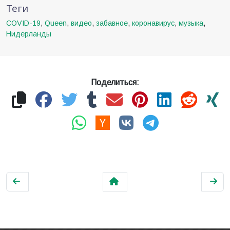
Теги
COVID-19
,
Queen
,
видео
,
забавное
,
коронавирус
,
музыка
,
Нидерланды
Поделиться: