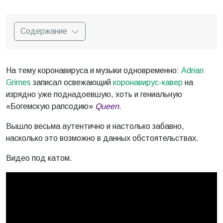
Содержание
На тему коронавируса и музыки одновременно:
Adrian
Grimes
записал освежающий
коронавирус-кавер
на
изрядно уже поднадоевшую, хоть и гениальную
«Богемскую рапсодию»
Queen
.
Вышло весьма аутентично и настолько забавно,
насколько это возможно в данных обстоятельствах.
Видео под катом.