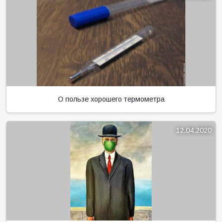
О пользе хорошего термометра
12.04.2020