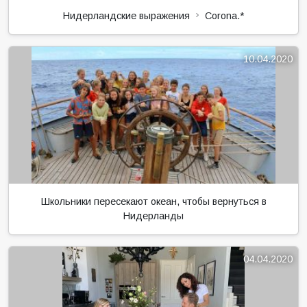
Нидерландские выражения
Corona.*
10.04.2020
Школьники пересекают океан, чтобы вернуться в
Нидерланды
04.04.2020