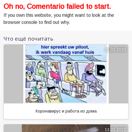
Oh no, Comentario failed to start.
If you own this website, you might want to look at the
browser console to find out why.
Что ещё почитать
26.03.2020
Коронавирус и работа из дома
13.02.2022