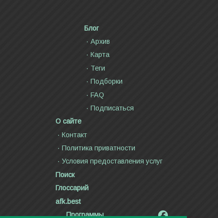
Блог
Архив
Карта
Теги
Подборки
FAQ
Подписаться
О сайте
Контакт
Политика приватности
Условия предоставления услуг
Поиск
Глоссарий
afk.best
Программы