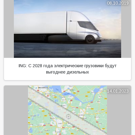
08.10.2019
ING: С 2028 года электрические грузовики будут
выгоднее дизельных
14.01.2023