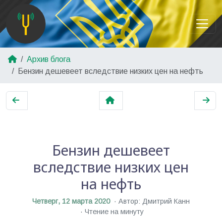
Архив блога
Бензин дешевеет вследствие низких цен на нефть
Бензин дешевеет
вследствие низких цен
на нефть
Четверг, 12 марта 2020
Автор: Дмитрий Канн
Чтение на минуту