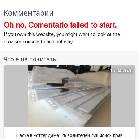
Комментарии
Oh no, Comentario failed to start.
If you own this website, you might want to look at the
browser console to find out why.
Что ещё почитать
15.04.2020
Пасха в Роттердаме: 28 водителей лишились прав