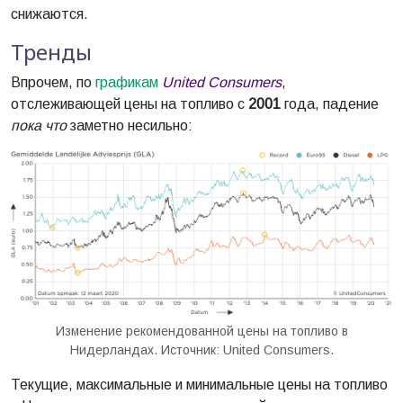
снижаются.
Тренды
Впрочем, по
графикам
United Consumers
,
отслеживающей цены на топливо с
2001
года, падение
пока что
заметно несильно:
Изменение рекомендованной цены на топливо в
Нидерландах. Источник: United Consumers.
Текущие, максимальные и минимальные цены на топливо