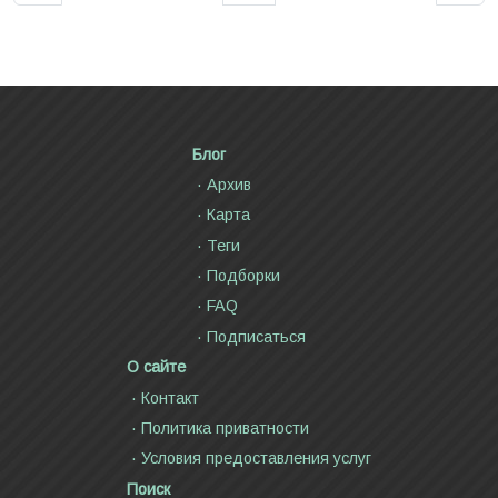
Блог
Архив
Карта
Теги
Подборки
FAQ
Подписаться
О сайте
Контакт
Политика приватности
Условия предоставления услуг
Поиск