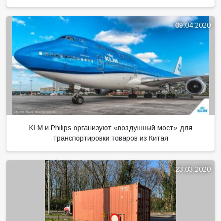
09.04.2020
KLM и Philips организуют «воздушный мост» для
транспортировки товаров из Китая
23.03.2020