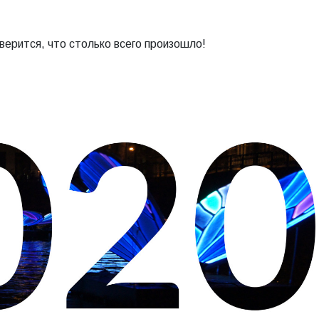
верится, что столько всего произошло!