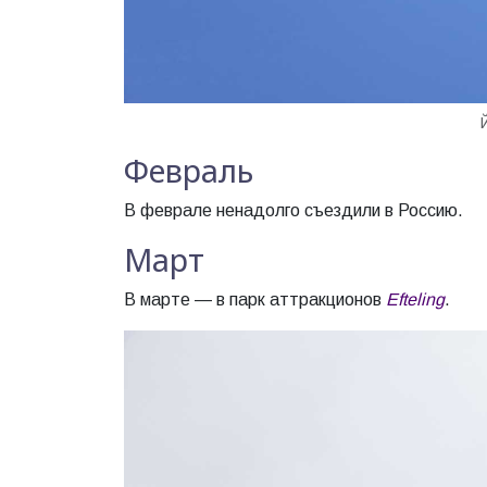
Февраль
В феврале ненадолго съездили в Россию.
Март
В марте — в парк аттракционов
Efteling
.