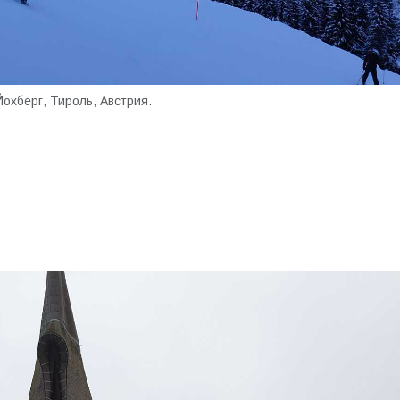
Йохберг, Тироль, Австрия.