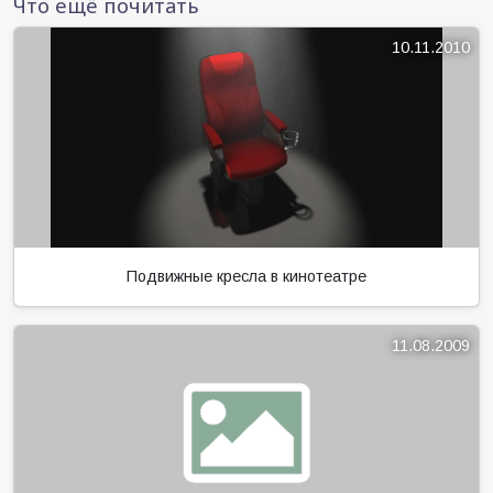
Что ещё почитать
10.11.2010
Подвижные кресла в кинотеатре
11.08.2009