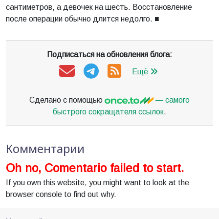
сантиметров, а девочек на шесть. Восстановление
после операции обычно длится недолго. ■
Подписаться на обновления блога:
Ещё
Сделано с помощью
— самого
быстрого сокращателя ссылок
.
Комментарии
Oh no, Comentario failed to start.
If you own this website, you might want to look at the
browser console to find out why.