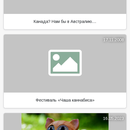
Канада? Нам бы в Австралию…
17.11.2008
Фестиваль «Чаша каннабиса»
16.05.2023