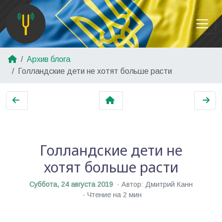
Архив блога
Голландские дети не хотят больше расти
Голландские дети не
хотят больше расти
Суббота, 24 августа 2019
Автор: Дмитрий Канн
Чтение на 2 мин