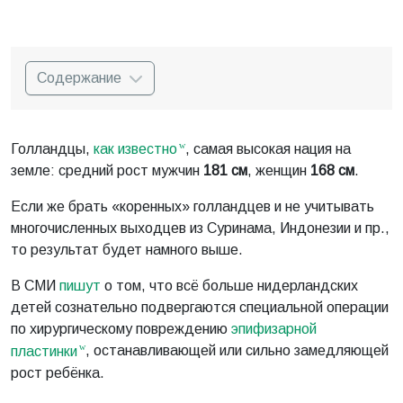
Содержание
Голландцы,
как известно
, самая высокая нация на
земле: средний рост мужчин
181 см
, женщин
168 см
.
Если же брать «коренных» голландцев и не учитывать
многочисленных выходцев из Суринама, Индонезии и пр.,
то результат будет намного выше.
В СМИ
пишут
о том, что всё больше нидерландских
детей сознательно подвергаются специальной операции
по хирургическому повреждению
эпифизарной
пластинки
, останавливающей или сильно замедляющей
рост ребёнка.