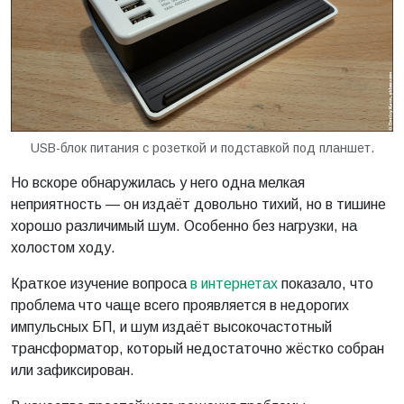
USB-блок питания с розеткой и подставкой под планшет.
Но вскоре обнаружилась у него одна мелкая
неприятность — он издаёт довольно тихий, но в тишине
хорошо различимый шум. Особенно без нагрузки, на
холостом ходу.
Краткое изучение вопроса
в интернетах
показало, что
проблема что чаще всего проявляется в недорогих
импульсных БП, и шум издаёт высокочастотный
трансформатор, который недостаточно жёстко собран
или зафиксирован.