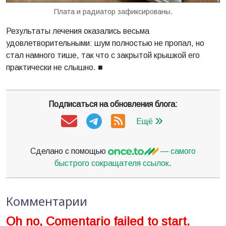
Плата и радиатор зафиксированы.
Результаты лечения оказались весьма
удовлетворительными: шум полностью не пропал, но
стал намного тише, так что с закрытой крышкой его
практически не слышно. ■
Подписаться на обновления блога:
Ещё
Сделано с помощью
— самого
быстрого сокращателя ссылок
.
Комментарии
Oh no, Comentario failed to start.