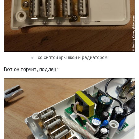
БП со снятой крышкой и радиатором.
Вот он торчит, подлец: