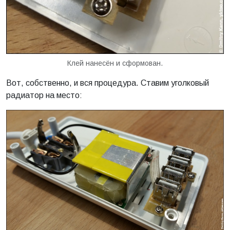
Клей нанесён и сформован.
Вот, собственно, и вся процедура. Ставим уголковый
радиатор на место: