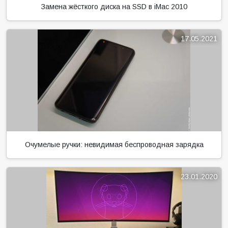
Замена жёсткого диска на SSD в iMac 2010
17.05.2021
Очумелые ручки: невидимая беспроводная зарядка
23.01.2020