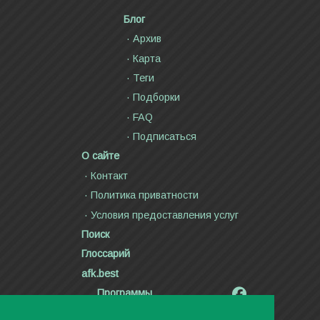
Блог
Архив
Карта
Теги
Подборки
FAQ
Подписаться
О сайте
Контакт
Политика приватности
Условия предоставления услуг
Поиск
Глоссарий
afk.best
Программы
Радиолярия