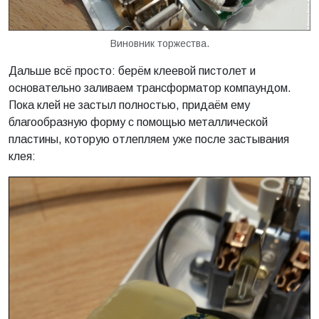
Виновник торжества.
Дальше всё просто: берём клеевой пистолет и
основательно заливаем трансформатор компаундом.
Пока клей не застыл полностью, придаём ему
благообразную форму с помощью металлической
пластины, которую отлепляем уже после застывания
клея: