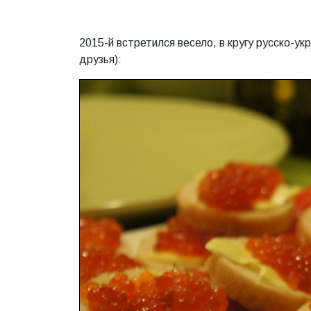
2015-й встретился весело, в кругу русско-ук
друзья):