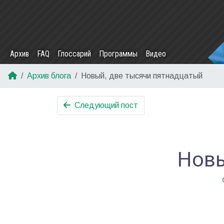
Архив
FAQ
Глоссарий
Программы
Видео
Архив блога
Новый, две тысячи пятнадцатый
Следующий пост
Новы