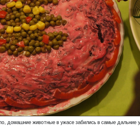
ало, домашние животные в ужасе забились в самые дальние у