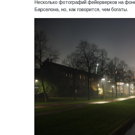
Несколько фотографий фейерверков на фоне 
Барселона, но, как говорится, чем богаты.