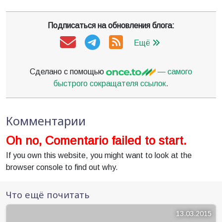
Подписаться на обновления блога:
Ещё
Сделано с помощью
— самого
быстрого сокращателя ссылок
.
Комментарии
Oh no, Comentario failed to start.
If you own this website, you might want to look at the
browser console to find out why.
Что ещё почитать
13.03.2015