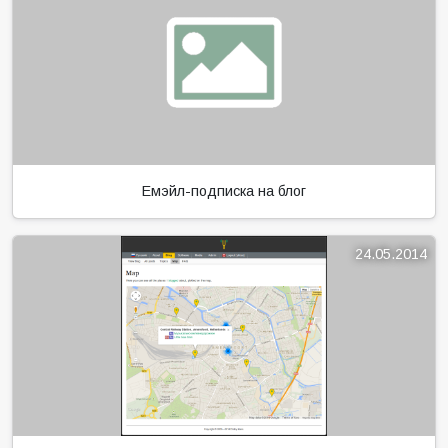
Емэйл-подписка на блог
24.05.2014