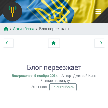
Архив блога
Блог переезжает
Блог переезжает
Воскресенье, 9 ноября 2014
Автор: Дмитрий Канн
Чтение на минуту
Этот пост
на английском