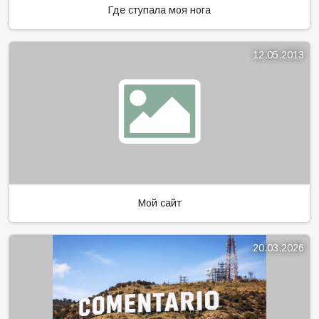
Где ступала моя нога
12.05.2013
Мой сайт
20.03.2026