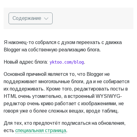
Содержание
Я наконец-то собрался с духом переехать с движка
Blogger на собственную реализацию блога.
Новый адрес блога:
.
yktoo.com/blog
Основной причиной является то, что Blogger не
поддерживает многоязычные блоги, да и не собирается
их поддерживать. Кроме того, редактировать посты в
HTML очень утомительно, а встроенный WYSIWYG-
редактор очень криво работает с изображениями, не
говоря уже о более сложных вещах, вроде таблиц.
Для тех, кто предпочтёт подписаться на обновления,
есть
специальная страница
.