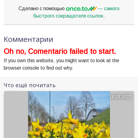
Сделано с помощью
— самого
быстрого сокращателя ссылок
.
Комментарии
Oh no, Comentario failed to start.
If you own this website, you might want to look at the
browser console to find out why.
Что ещё почитать
16.03.2022