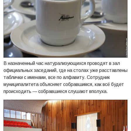
В назначенный час натурализующихся проводят в зал
официальных заседаний, где на столах уже расставлены
таблички с именами, все по алфавиту. Сотрудник
муниципалитета объясняет собравшимся, как всё будет
происходить — собравшиеся слушают вполуха.