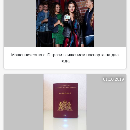
Мошенничество с ID грозит лишением паспорта на два
года
01.10.2019