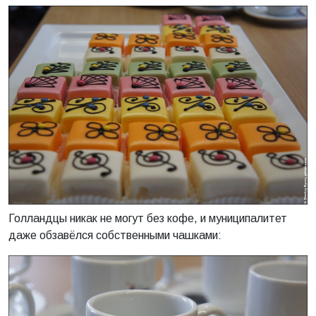
Голландцы никак не могут без кофе, и муниципалитет
даже обзавёлся собственными чашками: