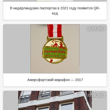
В нидерландских паспортах в 2021 году появится QR-
код
01.07.2017
Амерсфортский марафон — 2017
23.05.2017