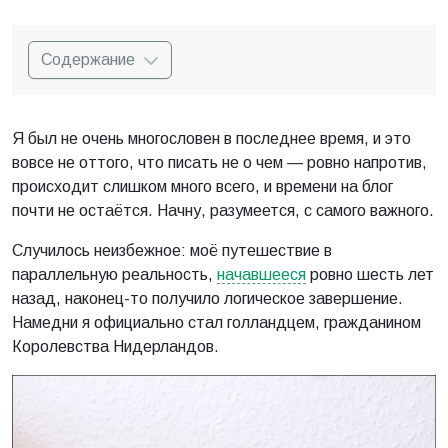
Содержание
Я был не очень многословен в последнее время, и это
вовсе не оттого, что писать не о чем — ровно напротив,
происходит слишком много всего, и времени на блог
почти не остаётся. Начну, разумеется, с самого важного.
Случилось неизбежное: моё путешествие в
параллельную реальность,
начавшееся
ровно шесть лет
назад, наконец-то получило логическое завершение.
Намедни я официально стал голландцем, гражданином
Королевства Нидерландов.