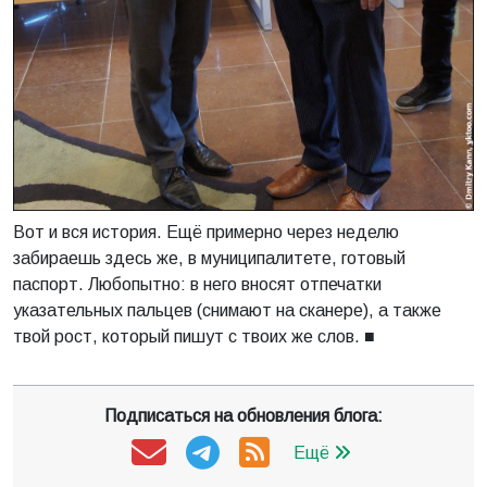
Вот и вся история. Ещё примерно через неделю
забираешь здесь же, в муниципалитете, готовый
паспорт. Любопытно: в него вносят отпечатки
указательных пальцев (снимают на сканере), а также
твой рост, который пишут с твоих же слов. ■
Подписаться на обновления блога:
Ещё