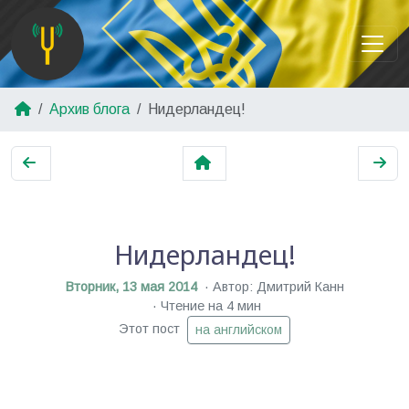
Архив блога
Нидерландец!
Нидерландец!
Вторник, 13 мая 2014
Автор: Дмитрий Канн
Чтение на 4 мин
Этот пост
на английском