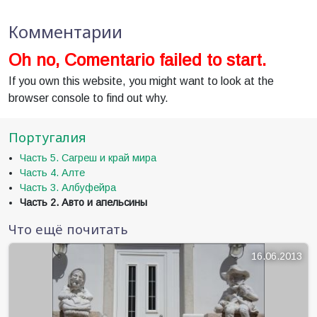
Комментарии
Oh no, Comentario failed to start.
If you own this website, you might want to look at the
browser console to find out why.
Португалия
Часть 5. Сагреш и край мира
Часть 4. Алте
Часть 3. Албуфейра
Часть 2. Авто и апельсины
Что ещё почитать
16.06.2013