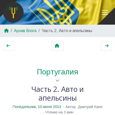
Архив блога
Часть 2. Авто и апельсины
Португалия
Часть 2. Авто и
апельсины
Понедельник, 10 июня 2013
Автор: Дмитрий Канн
Чтение на 3 мин