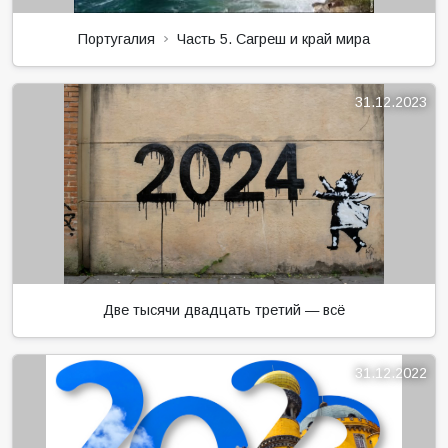
Португалия
Часть 5. Сагреш и край мира
31.12.2023
Две тысячи двадцать третий — всё
31.12.2022