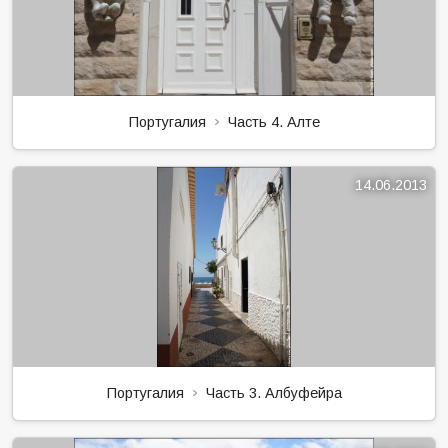
Португалия
Часть 4. Алте
14.06.2013
Португалия
Часть 3. Албуфейра