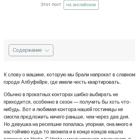
Этот пост
на английском
Содержание
К слову о машине, которую мы брали напрокат в славном
городе Албуфейре, где имели честь квартировать.
Обычно в прокатных конторах шибко выбирать не
приходится, особенно в сезон — получить бы хоть что-
нибудь. Вот и любимая контора нашей гостиницы не
смогла предложить ничего раньше, чем через два дня.
Но девушка на ресепшне попалась упорная, она много и
настойчиво куда-то звонила и в конце концов нашла