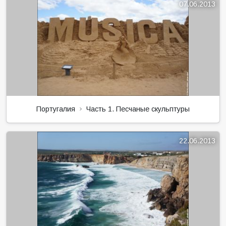
07.06.2013
Португалия
Часть 1. Песчаные скульптуры
22.06.2013