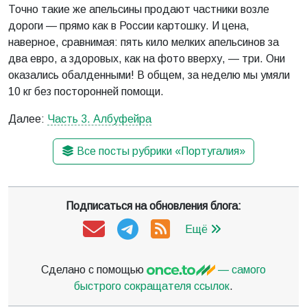
Точно такие же апельсины продают частники возле
дороги — прямо как в России картошку. И цена,
наверное, сравнимая: пять кило мелких апельсинов за
два евро, а здоровых, как на фото вверху, — три. Они
оказались обалденными! В общем, за неделю мы умяли
10 кг без посторонней помощи.
Далее:
Часть 3. Албуфейра
Все посты рубрики «Португалия»
Подписаться на обновления блога:
Ещё
Сделано с помощью
— самого
быстрого сокращателя ссылок
.