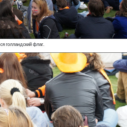
ся голландский флаг.