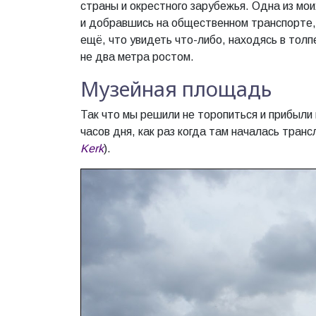
страны и окрестного зарубежья. Одна из мои
и добравшись на общественном транспорте,
ещё, что увидеть что-либо, находясь в тол
не два метра ростом.
Музейная площадь
Так что мы решили не торопиться и прибыли
часов дня, как раз когда там началась транс
Kerk
).