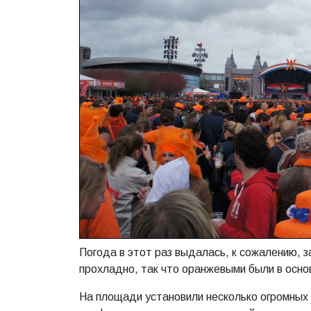
Погода в этот раз выдалась, к сожалению, з
прохладно, так что оранжевыми были в осно
На площади установили несколько огромных