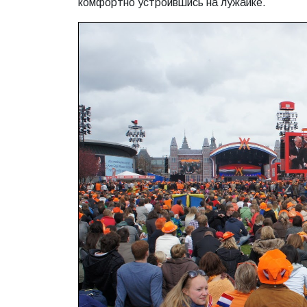
комфортно устроившись на лужайке.