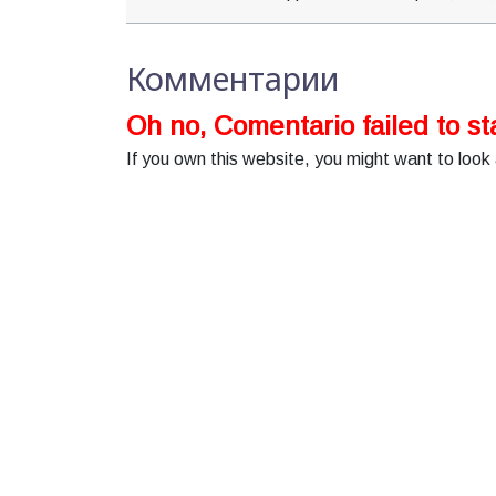
Комментарии
Oh no, Comentario failed to sta
If you own this website, you might want to look 