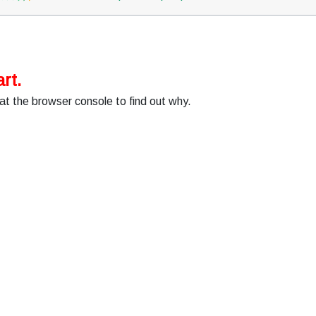
rt.
at the browser console to find out why.