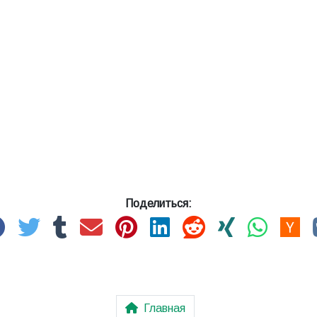
Поделиться:
Главная