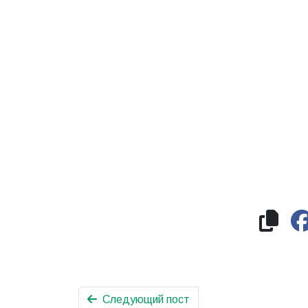
Следующий пост