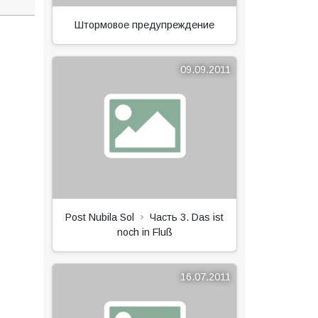
Штормовое предупреждение
09.09.2011
Post Nubila Sol
Часть 3. Das ist
noch in Fluß
16.07.2011