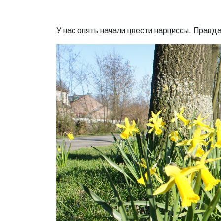
У нас опять начали цвести нарциссы. Правда