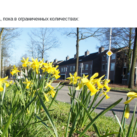
, пока в ограниченных количествах: