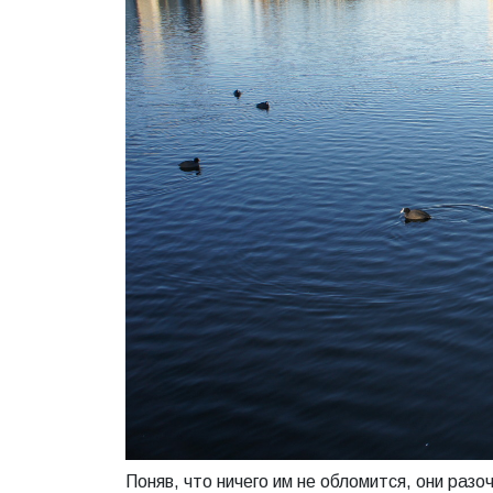
Поняв, что ничего им не обломится, они раз