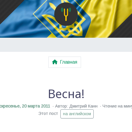
Главная
Весна!
скресенье, 20 марта 2011
Автор: Дмитрий Канн
Чтение на мин
Этот пост
на английском