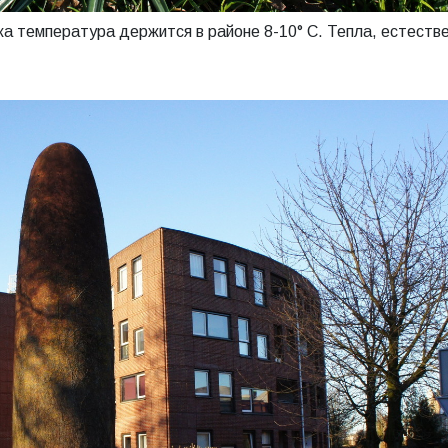
ка температура держится в районе 8-10° C. Тепла, естеств